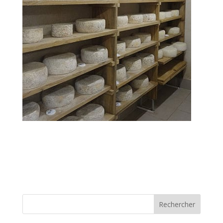
Rechercher