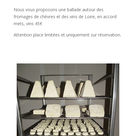
Nous vous proposons une ballade autour des
fromages de chèvres et des vins de Loire, en accord
mets, vins 45€
Attention place limitées et uniquement sur réservation.