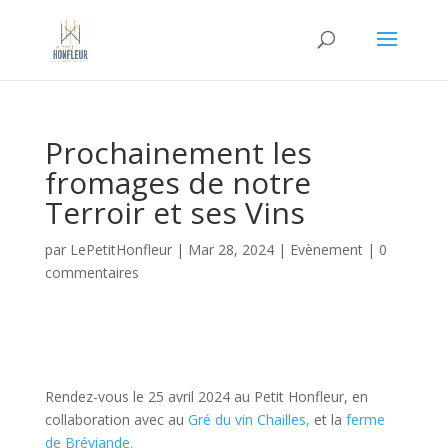
Prochainement les
fromages de notre
Terroir et ses Vins
par
LePetitHonfleur
|
Mar 28, 2024
|
Evènement
|
0
commentaires
Rendez-vous le 25 avril 2024 au Petit Honfleur, en
collaboration avec au
Gré du vin Chailles,
et la
ferme
de Bréviande.