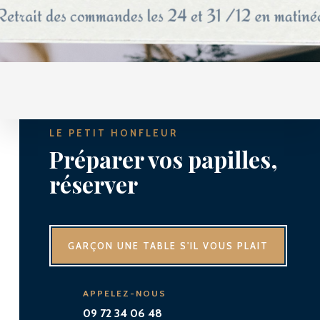
LE PETIT HONFLEUR
Préparer vos papilles,
réserver
GARÇON UNE TABLE S'IL VOUS PLAIT
APPELEZ-NOUS
09 72 34 06 48