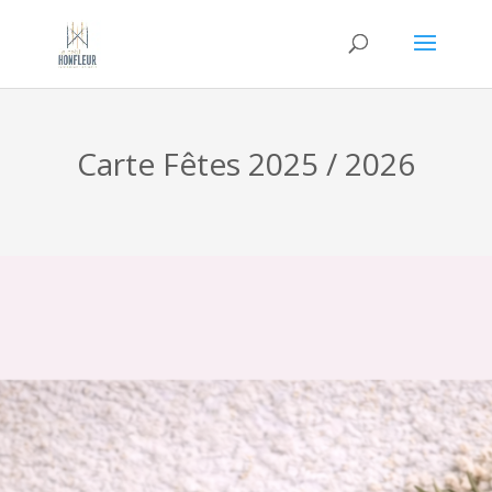
Carte Fêtes 2025 / 2026