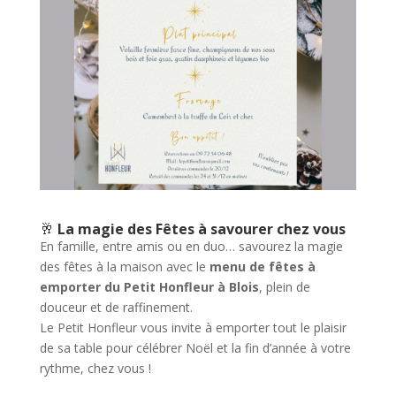
🥂
La magie des Fêtes à savourer chez vous
En famille, entre amis ou en duo… savourez la magie
des fêtes à la maison avec le
menu de fêtes à
emporter du Petit Honfleur à Blois
, plein de
douceur et de raffinement.
Le Petit Honfleur vous invite à emporter tout le plaisir
de sa table pour célébrer Noël et la fin d’année à votre
rythme, chez vous !