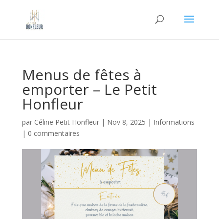
Menus de fêtes à
emporter – Le Petit
Honfleur
par
Céline Petit Honfleur
|
Nov 8, 2025
|
Informations
|
0 commentaires