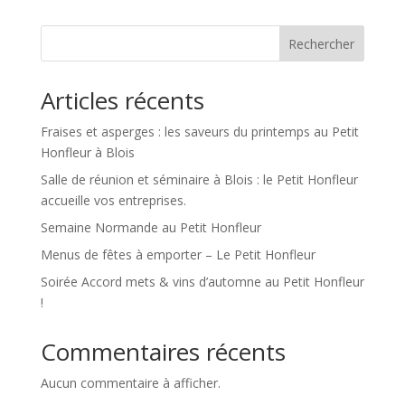
Rechercher
Articles récents
Fraises et asperges : les saveurs du printemps au Petit
Honfleur à Blois
Salle de réunion et séminaire à Blois : le Petit Honfleur
accueille vos entreprises.
Semaine Normande au Petit Honfleur
Menus de fêtes à emporter – Le Petit Honfleur
Soirée Accord mets & vins d’automne au Petit Honfleur
!
Commentaires récents
Aucun commentaire à afficher.