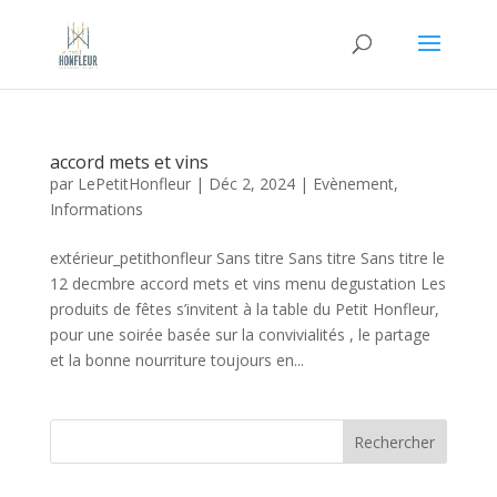
accord mets et vins
par
LePetitHonfleur
|
Déc 2, 2024
|
Evènement
,
Informations
extérieur_petithonfleur Sans titre Sans titre Sans titre le
12 decmbre accord mets et vins menu degustation Les
produits de fêtes s’invitent à la table du Petit Honfleur,
pour une soirée basée sur la convivialités , le partage
et la bonne nourriture toujours en...
Rechercher