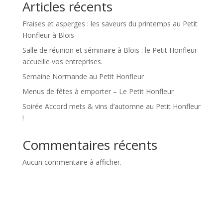
Articles récents
Fraises et asperges : les saveurs du printemps au Petit
Honfleur à Blois
Salle de réunion et séminaire à Blois : le Petit Honfleur
accueille vos entreprises.
Semaine Normande au Petit Honfleur
Menus de fêtes à emporter – Le Petit Honfleur
Soirée Accord mets & vins d’automne au Petit Honfleur
!
Commentaires récents
Aucun commentaire à afficher.