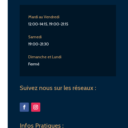
Mardi au Vendredi
12:00-14:15, 19:00-21:15
Samedi
19:00-21:30
Dimanche et Lundi
Fermé
Suivez nous sur les réseaux :
Infos Pratiques :