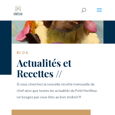
BLOG
Actualités et
Recettes //
Si vous cherchez la nouvelle recette mensuelle du
chef ainsi que toutes les actualités du Petit Honfleur,
ne bougez pas vous êtes au bon endroit !!!