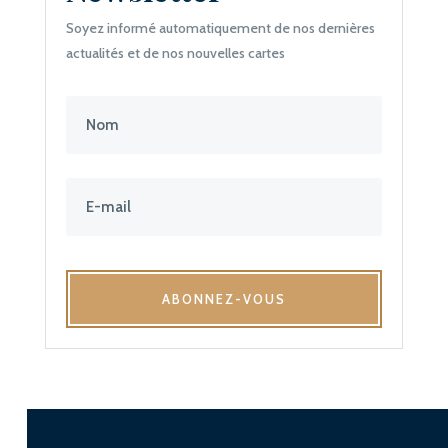
Soyez informé automatiquement de nos dernières
actualités et de nos nouvelles cartes
ABONNEZ-VOUS