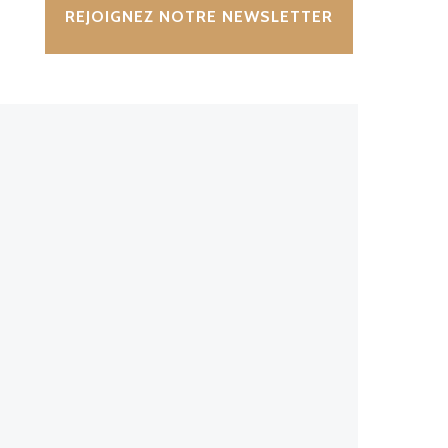
REJOIGNEZ NOTRE NEWSLETTER